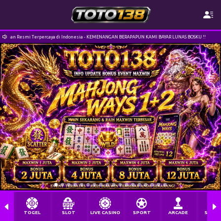
Aman Resmi Terpercaya di Indonesia - KEMENANGAN BERAPAPUN KAMI BAYAR LUNAS BOSKU !!
TOGEL
SLOT
LIVE CASINO
SPORT
ARCADE
SABU