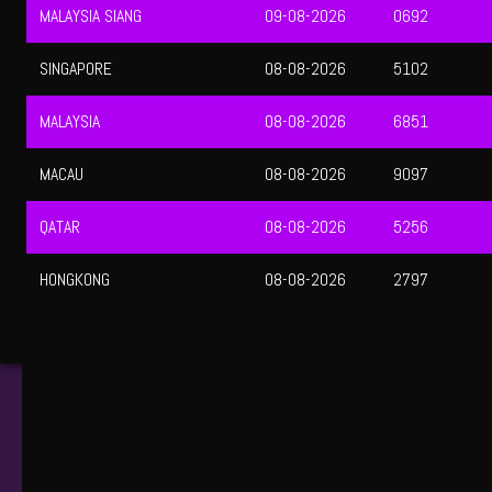
MALAYSIA SIANG
09-08-2026
0692
SINGAPORE
08-08-2026
5102
MALAYSIA
08-08-2026
6851
MACAU
08-08-2026
9097
QATAR
08-08-2026
5256
HONGKONG
08-08-2026
2797