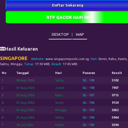
Daftar Sekarang
RTP GACOR HARI INI
DESKTOP
WAP
Hasil Keluaran
SINGAPORE
Website:
www.singaporepools.com.sg
, Hari:
Senin, Rabu, Kamis,
Sabtu, Minggu
, Tutup:
17:30 WIB
, Result:
17:45 WIB
No
Tanggal
Hari
Pasaran
Result
1
08 Aug 2026
Sabtu
SG - 199
5102
2
07 Aug 2026
Jumat
SG - 198
7907
3
05 Aug 2026
Rabu
SG - 197
0715
4
03 Aug 2026
Senin
SG - 196
9120
5
02 Aug 2026
Minggu
SG - 195
3052
6
01 Aug 2026
Sabtu
SG - 194
5964
7
30 Jul 2026
Kamis
SG - 193
3396