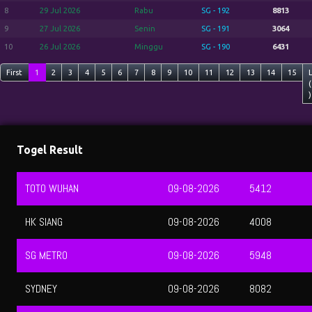
8
29 Jul 2026
Rabu
SG - 192
8813
9
27 Jul 2026
Senin
SG - 191
3064
10
26 Jul 2026
Minggu
SG - 190
6431
First
1
2
3
4
5
6
7
8
9
10
11
12
13
14
15
(
)
Togel Result
TOTO WUHAN
09-08-2026
5412
HK SIANG
09-08-2026
4008
SG METRO
09-08-2026
5948
SYDNEY
09-08-2026
8082