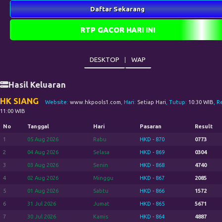
Daftar Sekarang
RTP GACOR HARI INI
DESKTOP
WAP
Hasil Keluaran
HK SIANG
Website:
www.hkpools1.com
, Hari:
Setiap Hari
, Tutup:
10:30 WIB
, R
11:00 WIB
No
Tanggal
Hari
Pasaran
Result
1
05 Aug 2026
Rabu
HKD - 870
0773
2
04 Aug 2026
Selasa
HKD - 869
0304
3
03 Aug 2026
Senin
HKD - 868
4740
4
02 Aug 2026
Minggu
HKD - 867
2085
5
01 Aug 2026
Sabtu
HKD - 866
1572
6
31 Jul 2026
Jumat
HKD - 865
5671
7
30 Jul 2026
Kamis
HKD - 864
4887