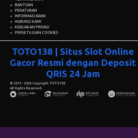
BANTUAN
PERATURAN
INFORMASI BANK
HUBUNGI KAMI
KEBIJAKAN PRIVASI
PERSETUJUAN COOKIES
TOTO138 | Situs Slot Online
Gacor Resmi dengan Deposit
QRIS 24 Jam
© 2015 - 2026 Copyright TOTO138.
All Rights Reserved.