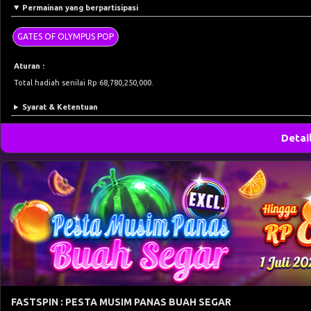
Detai
FASTSPIN : PESTA MUSIM PANAS BUAH SEGAR
Periode :
1 Juli - 31 Agustus 2026
Permainan yang berpartisipasi
Semua game Fastspin kecuali game Tembak Ikan
Aturan :
Total hadiah Rp 888,888,888.
1 EXP = Rp.16,500.