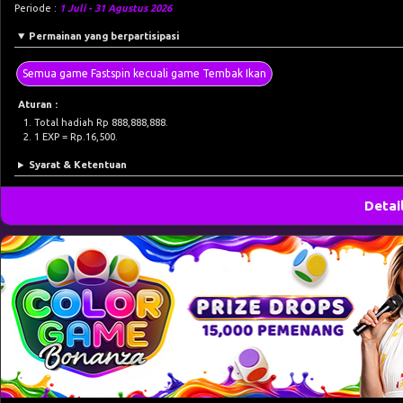
Syarat & Ketentuan
Detai
PRAGMATIC : COLRO GAME BONANZA PRIZE DROP
Periode :
6 - 23 Agustus 2026
Permainan yang berpartisipasi
COLOR GAME BONANZA
Aturan :
Total hadiah senilai Rp 600,000,000.