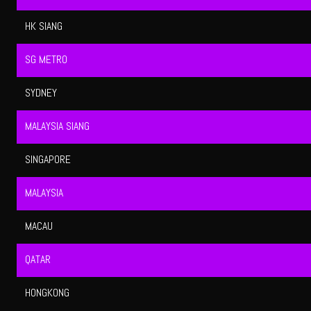
MALAYSIA SIANG
SINGAPORE
MALAYSIA
MACAU
QATAR
HONGKONG