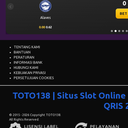
BANTUAN
PERATURAN
INFORMASI BANK
HUBUNGI KAMI
KEBIJAKAN PRIVASI
PERSETUJUAN COOKIES
TOTO138 | Situs Slot Onlin
QRIS 
© 2015 - 2026 Copyright TOTO138.
All Rights Reserved.