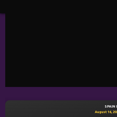
SPAIN 
August 16, 20
0 
Previous
BET
Alaves
0.00
0.62
TENTANG KAMI