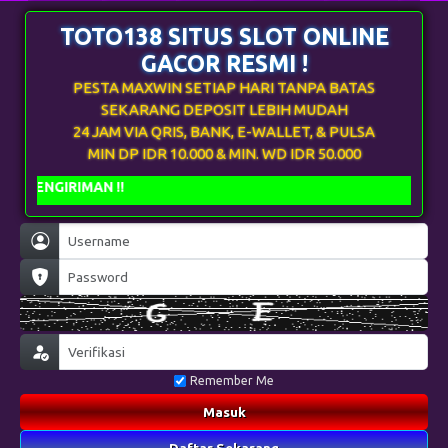
TOTO138 SITUS SLOT ONLINE
GACOR RESMI !
PESTA MAXWIN SETIAP HARI TANPA BATAS
SEKARANG DEPOSIT LEBIH MUDAH
24 JAM VIA QRIS, BANK, E-WALLET, & PULSA
MIN DP IDR 10.000 & MIN. WD IDR 50.000
PENGIRIMAN !!
Remember Me
Masuk