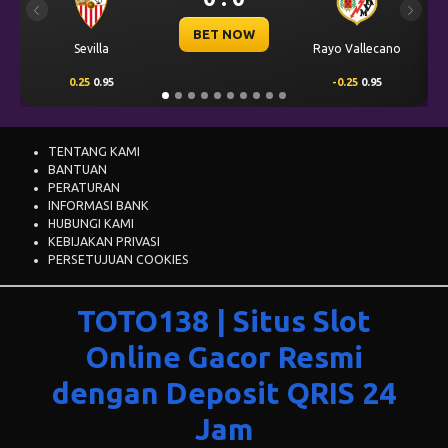
Previous
Next
OW
BET NOW
Rayo Vallecano
Alaves
-0.25
0.95
0.00
0.62
TENTANG KAMI
BANTUAN
PERATURAN
INFORMASI BANK
HUBUNGI KAMI
KEBIJAKAN PRIVASI
PERSETUJUAN COOKIES
TOTO138 | Situs Slot
Online Gacor Resmi
dengan Deposit QRIS 24
Jam