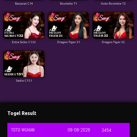
Baccarat C14
Roulette 71
Auto Roulette 72
Extra Sicbo C132
Dragon Tiger 31
Dragon Tiger 32
Sedie C151
Togel Result
TOTO WUHAN
08-08-2026
3454