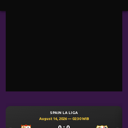
LIGA
SPAIN LA LIGA
— 02:30 WIB
August 16, 2026 — 00:3
0
0 : 0